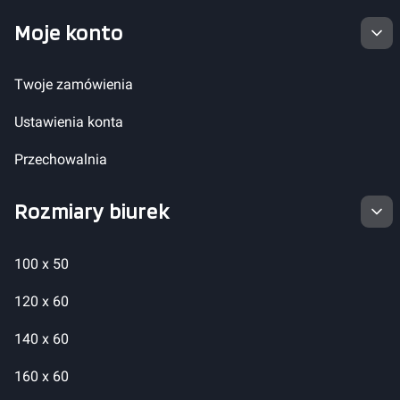
Moje konto
Twoje zamówienia
Ustawienia konta
Przechowalnia
Rozmiary biurek
100 x 50
120 x 60
140 x 60
160 x 60