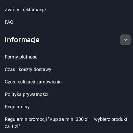
Zwroty i reklamacje
FAQ
Informacje
Formy płatności
Czas i koszty dostawy
Czas realizacji zamówienia
Polityka prywatności
Regulaminy
Regulamin promocji "Kup za min. 300 zł – wybierz produkt
za 1 zł"