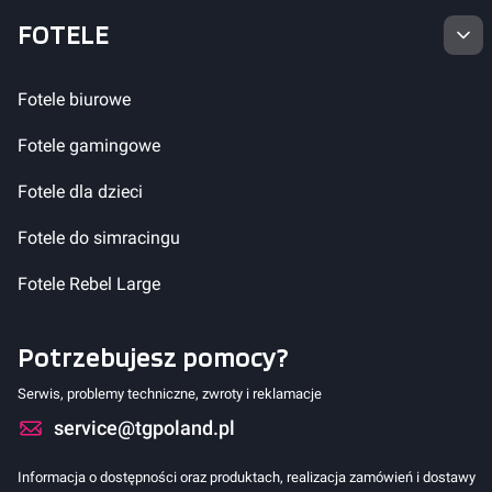
FOTELE
Fotele biurowe
Fotele gamingowe
Fotele dla dzieci
Fotele do simracingu
Fotele Rebel Large
Potrzebujesz pomocy?
Serwis, problemy techniczne, zwroty i reklamacje
service@tgpoland.pl
Informacja o dostępności oraz produktach, realizacja zamówień i dostawy