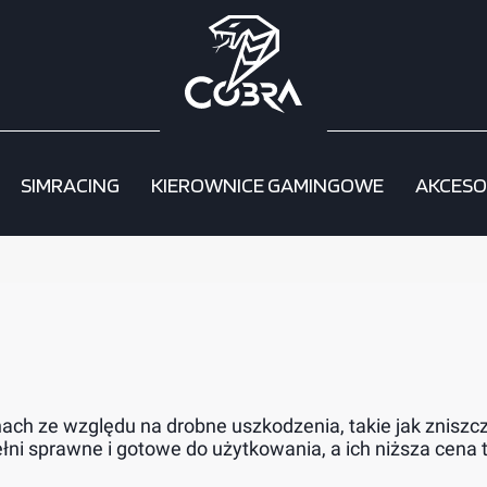
SIMRACING
KIEROWNICE GAMINGOWE
AKCESO
ach ze względu na drobne uszkodzenia, takie jak zniszc
ełni sprawne i gotowe do użytkowania, a ich niższa cena 