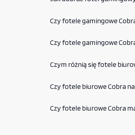
Czy fotele gamingowe Cobra
Czy fotele gamingowe Cobra 
Czym różnią się fotele biur
Czy fotele biurowe Cobra nad
Czy fotele biurowe Cobra ma