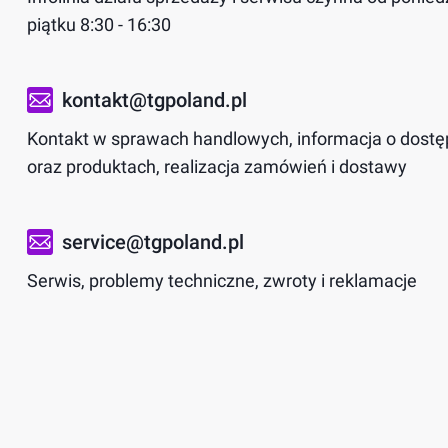
piątku 8:30 - 16:30
kontakt@tgpoland.pl
Kontakt w sprawach handlowych, informacja o dostę
oraz produktach, realizacja zamówień i dostawy
service@tgpoland.pl
Serwis, problemy techniczne, zwroty i reklamacje