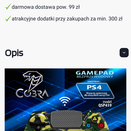
darmowa dostawa pow. 99 zł
atrakcyjne dodatki przy zakupach za min. 300 zł
Opis