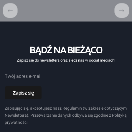
BĄDŹ NA BIEŻĄCO
Zapisz się do newslettera oraz śledź nas w social mediach!
Twój adres e-mail
Zapisz się
Zapisując się, akceptujesz nasz Regulamin (w zakresie dotyczącym
Newslettera). Przetwarzanie danych odbywa się zgodnie z Polityką
prywatności.