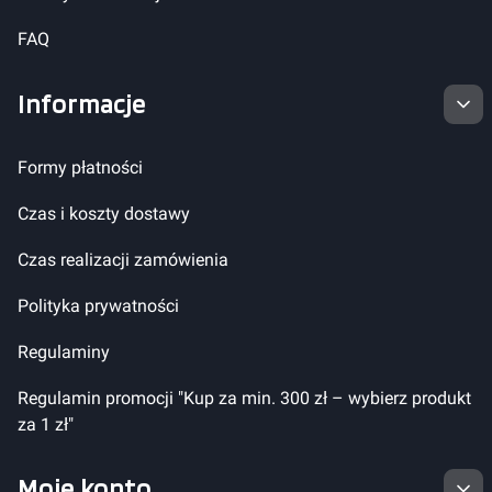
FAQ
Informacje
Formy płatności
Czas i koszty dostawy
Czas realizacji zamówienia
Polityka prywatności
Regulaminy
Regulamin promocji "Kup za min. 300 zł – wybierz produkt
za 1 zł"
Moje konto