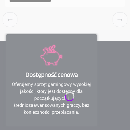
Dostępność cenowa
Oferujemy sprzęt gamingowy wysokiej
jakości, który jest dostępny dla
początkujących i
średniozaawansowanych graczy, bez
konieczności przepłacania.