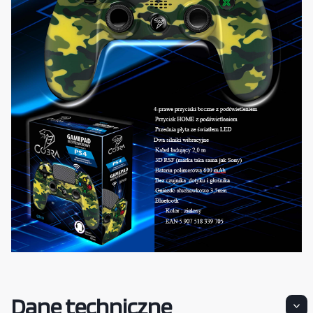
Dane techniczne