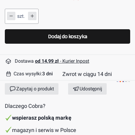
szt.
Dodaj do koszyka
Dostawa
od 14,99 zł
- Kurier Inpost
Zwrot w ciągu 14 dni
Czas wysyłki:
3 dni
Zapytaj o produkt
Udostępnij
Dlaczego Cobra?
wspierasz polską markę
magazyn i serwis w Polsce