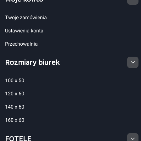
Twoje zamówienia
Ustawienia konta
Przechowalnia
Rozmiary biurek
100 x 50
120 x 60
140 x 60
160 x 60
FOTELE