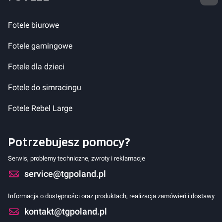
Fotele biurowe
Fotele gamingowe
Fotele dla dzieci
Fotele do simracingu
Fotele Rebel Large
Potrzebujesz pomocy?
Serwis, problemy techniczne, zwroty i reklamacje
service@tgpoland.pl
Informacja o dostępności oraz produktach, realizacja zamówień i dostawy
kontakt@tgpoland.pl