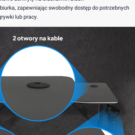
 biurka, zapewniając swobodny dostęp do potrzebnych
rywki lub pracy.