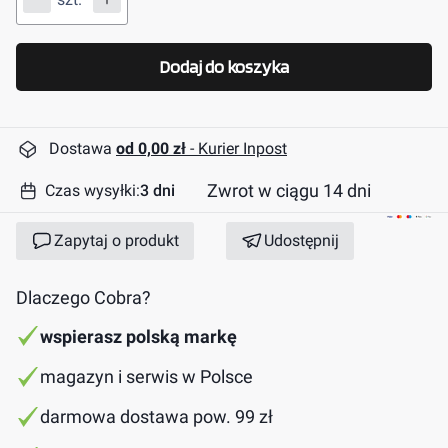
Dodaj do koszyka
Dostawa
od 0,00 zł
- Kurier Inpost
Zwrot w ciągu 14 dni
Czas wysyłki:
3 dni
Zapytaj o produkt
Udostępnij
Dlaczego Cobra?
wspierasz polską markę
magazyn i serwis w Polsce
darmowa dostawa pow. 99 zł