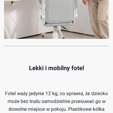
Lekki i mobilny fotel
Fotel waży jedynie 12 kg, co sprawia, że dziecko
może bez trudu samodzielnie przesuwać go w
dowolne miejsce w pokoju. Plastikowe kółka