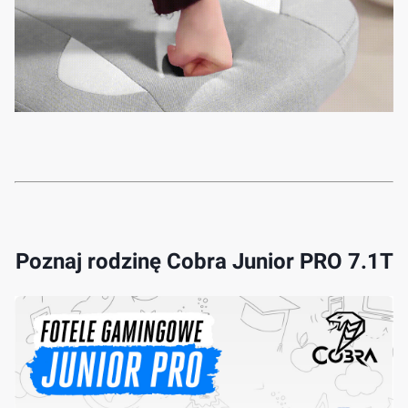
Poznaj rodzinę Cobra Junior PRO 7.1T