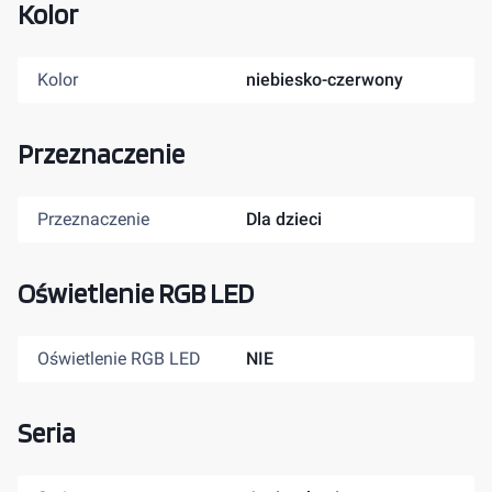
Kolor
Kolor
niebiesko-czerwony
Przeznaczenie
Przeznaczenie
Dla dzieci
Oświetlenie RGB LED
Oświetlenie RGB LED
NIE
Seria