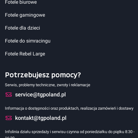
Fotele biurowe
Fotele gamingowe
Fotele dla dzieci
Fotele do simracingu
Fotele Rebel Large
Potrzebujesz pomocy?
Serwis, problemy techniczne, zwroty i reklamacje
service@tgpoland.pl
Informacja o dostępności oraz produktach, realizacja zamówień i dostawy
kontakt@tgpoland.pl
Infolinia działu sprzedaży i serwisu czynna od poniedziałku do piątku 8:30 -