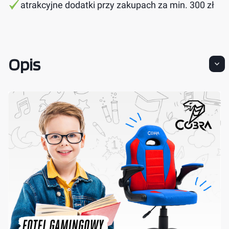
atrakcyjne dodatki przy zakupach za min. 300 zł
Opis