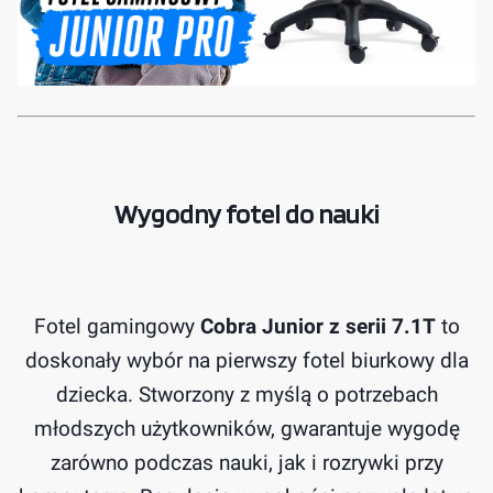
Wygodny fotel do nauki
Fotel gamingowy
Cobra Junior z serii 7.1T
to
doskonały wybór na pierwszy fotel biurkowy dla
dziecka. Stworzony z myślą o potrzebach
młodszych użytkowników, gwarantuje wygodę
zarówno podczas nauki, jak i rozrywki przy