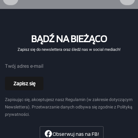
BĄDŹ NA BIEŻĄCO
Zapisz się do newslettera oraz śledź nas w social mediach!
Twój adres e-mail
Zapisz się
Zapisując się, akceptujesz nasz Regulamin (w zakresie dotyczącym
Newslettera). Przetwarzanie danych odbywa się zgodnie z Polityką
prywatności.
Obserwuj nas na FB!