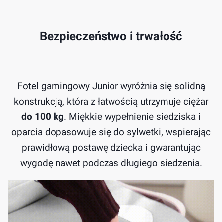
Bezpieczeństwo i trwałość
Fotel gamingowy Junior wyróżnia się solidną
konstrukcją, która z łatwością utrzymuje ciężar
do 100 kg
. Miękkie wypełnienie siedziska i
oparcia dopasowuje się do sylwetki, wspierając
prawidłową postawę dziecka i gwarantując
wygodę nawet podczas długiego siedzenia.