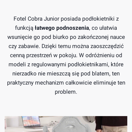
Fotel Cobra Junior posiada podłokietniki z
funkcją
łatwego podnoszenia
, co ułatwia
wsunięcie go pod biurko po zakończonej nauce
czy zabawie. Dzięki temu można zaoszczędzić
cenną przestrzeń w pokoju. W odróżnieniu od
modeli z regulowanymi podłokietnikami, które
nierzadko nie mieszczą się pod blatem, ten
praktyczny mechanizm całkowicie eliminuje ten
problem.