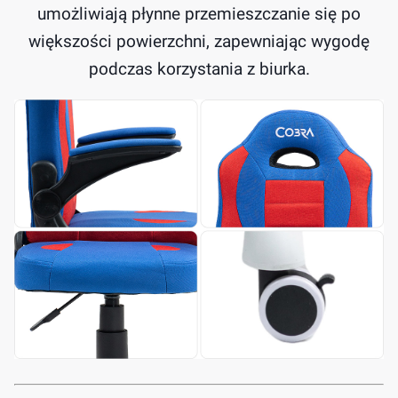
umożliwiają płynne przemieszczanie się po
większości powierzchni, zapewniając wygodę
podczas korzystania z biurka.