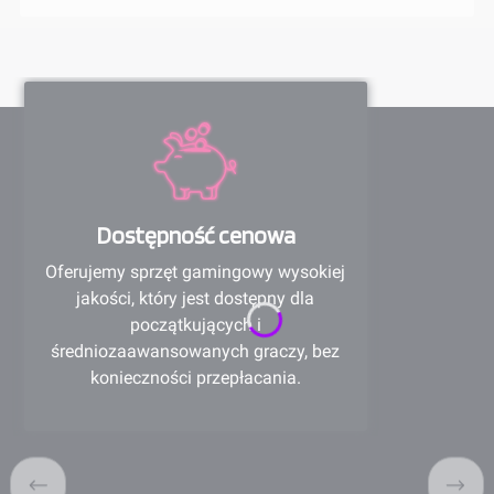
Dostępność cenowa
Oferujemy sprzęt gamingowy wysokiej
jakości, który jest dostępny dla
początkujących i
średniozaawansowanych graczy, bez
konieczności przepłacania.