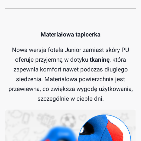
Materiałowa tapicerka
Nowa wersja fotela Junior zamiast skóry PU
oferuje przyjemną w dotyku
tkaninę
, która
zapewnia komfort nawet podczas długiego
siedzenia. Materiałowa powierzchnia jest
przewiewna, co zwiększa wygodę użytkowania,
szczególnie w ciepłe dni.