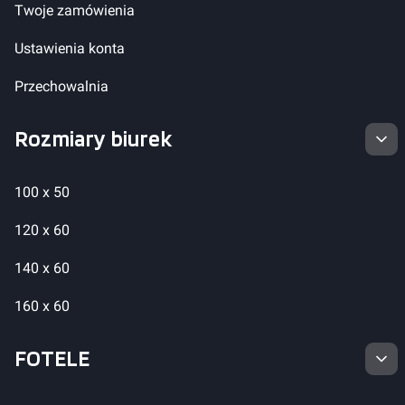
Twoje zamówienia
Ustawienia konta
Przechowalnia
Rozmiary biurek
100 x 50
120 x 60
140 x 60
160 x 60
FOTELE