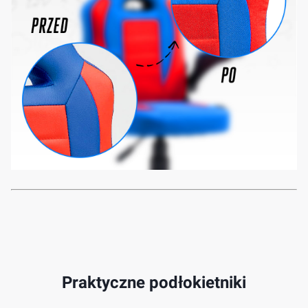
Praktyczne podłokietniki