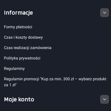
Informacje
Formy płatności
Czas i koszty dostawy
Czas realizacji zamówienia
Polityka prywatności
Regulaminy
Regulamin promocji "Kup za min. 300 zł – wybierz produkt
za 1 zł"
Moje konto