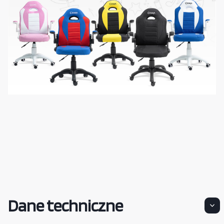
Dane techniczne