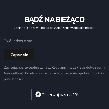
BĄDŹ NA BIEŻĄCO
Zapisz się do newslettera oraz śledź nas w social mediach!
Twój adres e-mail
Zapisz się
Zapisując się, akceptujesz nasz Regulamin (w zakresie dotyczącym
Newslettera). Przetwarzanie danych odbywa się zgodnie z Polityką
prywatności.
Obserwuj nas na FB!