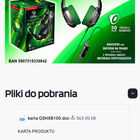
Pliki do pobrania
karta QSHXB100.doc
563.00 kB
KARTA PRODUKTU