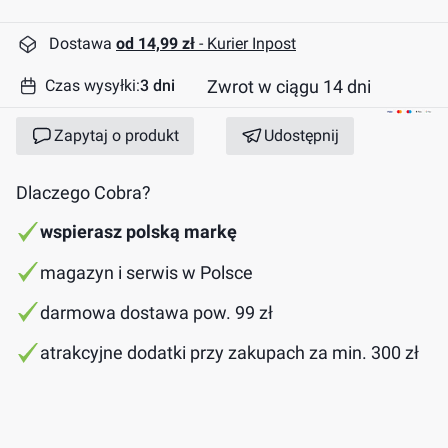
Dostawa
od 14,99 zł
- Kurier Inpost
Zwrot w ciągu 14 dni
Czas wysyłki:
3 dni
Zapytaj o produkt
Udostępnij
Dlaczego Cobra?
wspierasz polską markę
magazyn i serwis w Polsce
darmowa dostawa pow. 99 zł
atrakcyjne dodatki przy zakupach za min. 300 zł