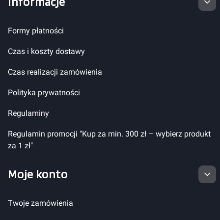
Informacje
Formy płatności
Czas i koszty dostawy
Czas realizacji zamówienia
Polityka prywatności
Regulaminy
Regulamin promocji "Kup za min. 300 zł – wybierz produkt
za 1 zł"
Moje konto
Twoje zamówienia