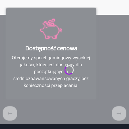
Dostępność cenowa
Oferujemy sprzęt gamingowy wysokiej
jakości, który jest dostępny dla
początkujących i
średniozaawansowanych graczy, bez
konieczności przepłacania.