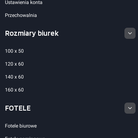
Ustawienia konta
Przechowalnia
Rozmiary biurek
100 x 50
120 x 60
140 x 60
160 x 60
FOTELE
Fotele biurowe