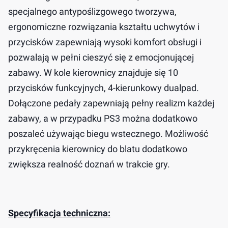
specjalnego antypoślizgowego tworzywa,
ergonomiczne rozwiązania kształtu uchwytów i
przycisków zapewniają wysoki komfort obsługi i
pozwalają w pełni cieszyć się z emocjonującej
zabawy. W kole kierownicy znajduje się 10
przycisków funkcyjnych, 4-kierunkowy dualpad.
Dołączone pedały zapewniają pełny realizm każdej
zabawy, a w przypadku PS3 można dodatkowo
poszaleć używając biegu wstecznego. Możliwość
przykręcenia kierownicy do blatu dodatkowo
zwiększa realność doznań w trakcie gry.
Specyfikacja techniczna: