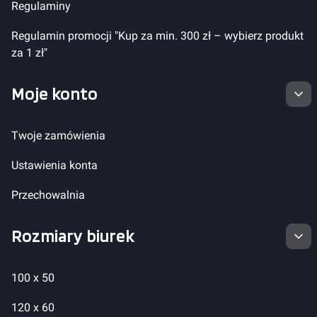
Regulaminy
Regulamin promocji "Kup za min. 300 zł – wybierz produkt
za 1 zł"
Moje konto
Twoje zamówienia
Ustawienia konta
Przechowalnia
Rozmiary biurek
100 x 50
120 x 60