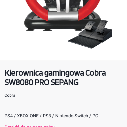
Kierownica gamingowa Cobra
SW8080 PRO SEPANG
Cobra
PS4 / XBOX ONE / PS3 / Nintendo Switch / PC