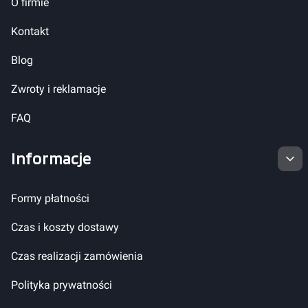
O firmie
Kontakt
Blog
Zwroty i reklamacje
FAQ
Informacje
Formy płatności
Czas i koszty dostawy
Czas realizacji zamówienia
Polityka prywatności