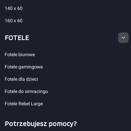
140 x 60
160 x 60
FOTELE
Fotele biurowe
Fotele gamingowe
Fotele dla dzieci
Fotele do simracingu
Fotele Rebel Large
Potrzebujesz pomocy?