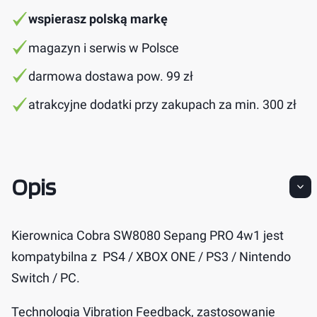
wspierasz polską markę
magazyn i serwis w Polsce
darmowa dostawa pow. 99 zł
atrakcyjne dodatki przy zakupach za min. 300 zł
Opis
Kierownica Cobra SW8080 Sepang PRO 4w1 jest
kompatybilna z PS4 / XBOX ONE / PS3 / Nintendo
Switch / PC.
Technologia Vibration Feedback, zastosowanie