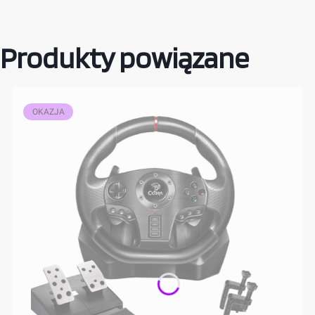
Produkty powiązane
OKAZJA