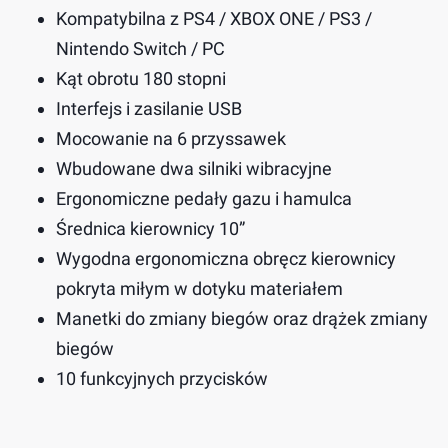
Kompatybilna z PS4 / XBOX ONE / PS3 /
Nintendo Switch / PC
Kąt obrotu 180 stopni
Interfejs i zasilanie USB
Mocowanie na 6 przyssawek
Wbudowane dwa silniki wibracyjne
Ergonomiczne pedały gazu i hamulca
Średnica kierownicy 10”
Wygodna ergonomiczna obręcz kierownicy
pokryta miłym w dotyku materiałem
Manetki do zmiany biegów oraz drążek zmiany
biegów
10 funkcyjnych przycisków