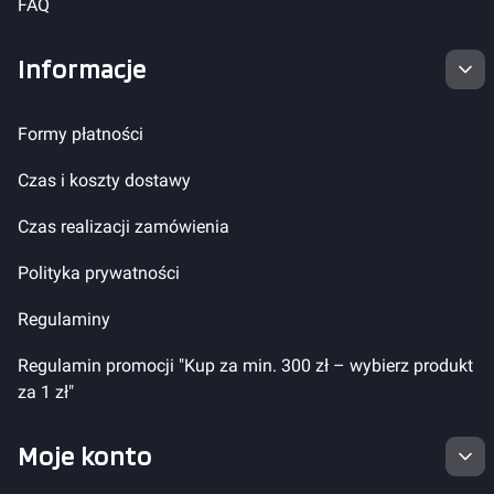
FAQ
Informacje
Formy płatności
Czas i koszty dostawy
Czas realizacji zamówienia
Polityka prywatności
Regulaminy
Regulamin promocji "Kup za min. 300 zł – wybierz produkt
za 1 zł"
Moje konto