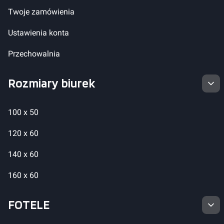
Twoje zamówienia
Ustawienia konta
Przechowalnia
Rozmiary biurek
100 x 50
120 x 60
140 x 60
160 x 60
FOTELE