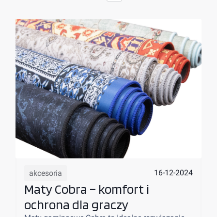
16-12-2024
akcesoria
Maty Cobra – komfort i
ochrona dla graczy