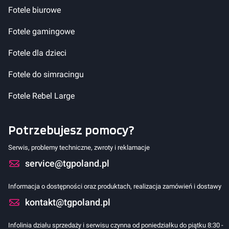
Fotele biurowe
Fotele gamingowe
Fotele dla dzieci
Fotele do simracingu
Fotele Rebel Large
Potrzebujesz pomocy?
Serwis, problemy techniczne, zwroty i reklamacje
service@tgpoland.pl
Informacja o dostępności oraz produktach, realizacja zamówień i dostawy
kontakt@tgpoland.pl
Infolinia działu sprzedaży i serwisu czynna od poniedziałku do piątku 8:30 -