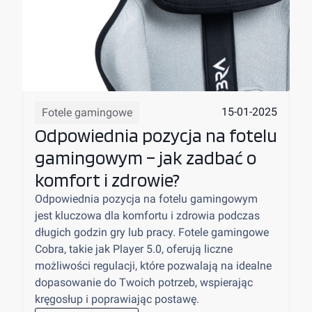
15-01-2025
Fotele gamingowe
Odpowiednia pozycja na fotelu
gamingowym – jak zadbać o
komfort i zdrowie?
Odpowiednia pozycja na fotelu gamingowym
jest kluczowa dla komfortu i zdrowia podczas
długich godzin gry lub pracy. Fotele gamingowe
Cobra, takie jak Player 5.0, oferują liczne
możliwości regulacji, które pozwalają na idealne
dopasowanie do Twoich potrzeb, wspierając
kręgosłup i poprawiając postawę.