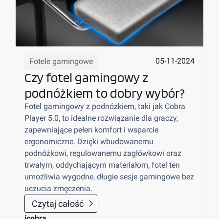
05-11-2024
Fotele gamingowe
Czy fotel gamingowy z
podnóżkiem to dobry wybór?
Fotel gamingowy z podnóżkiem, taki jak Cobra
Player 5.0, to idealne rozwiązanie dla graczy,
zapewniające pełen komfort i wsparcie
ergonomiczne. Dzięki wbudowanemu
podnóżkowi, regulowanemu zagłówkowi oraz
trwałym, oddychającym materiałom, fotel ten
umożliwia wygodne, długie sesje gamingowe bez
uczucia zmęczenia.
Czytaj całość
icobra