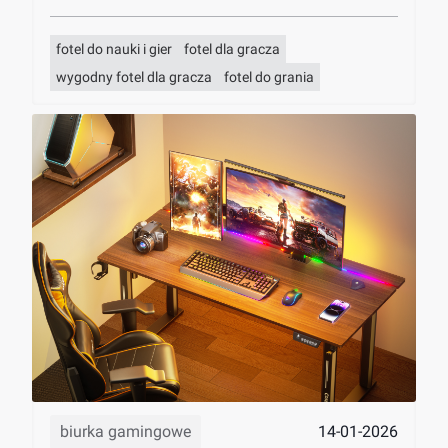
fotel do nauki i gier
fotel dla gracza
wygodny fotel dla gracza
fotel do grania
14-01-2026
biurka gamingowe