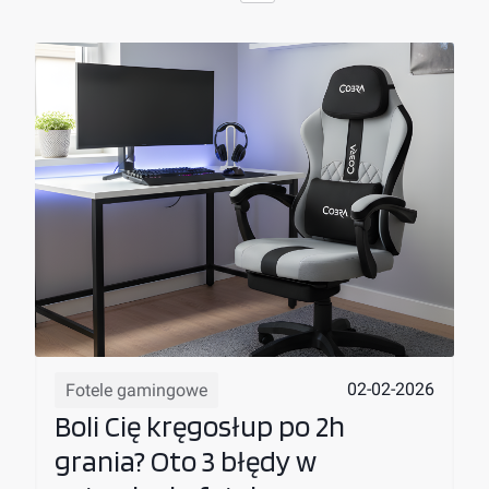
02-02-2026
Fotele gamingowe
Boli Cię kręgosłup po 2h
grania? Oto 3 błędy w