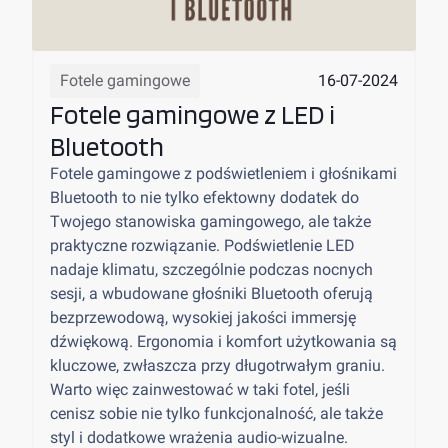
16-07-2024
Fotele gamingowe
Fotele gamingowe z LED i
Bluetooth
Fotele gamingowe z podświetleniem i głośnikami
Bluetooth to nie tylko efektowny dodatek do
Twojego stanowiska gamingowego, ale także
praktyczne rozwiązanie. Podświetlenie LED
nadaje klimatu, szczególnie podczas nocnych
sesji, a wbudowane głośniki Bluetooth oferują
bezprzewodową, wysokiej jakości immersję
dźwiękową. Ergonomia i komfort użytkowania są
kluczowe, zwłaszcza przy długotrwałym graniu.
Warto więc zainwestować w taki fotel, jeśli
cenisz sobie nie tylko funkcjonalność, ale także
styl i dodatkowe wrażenia audio-wizualne.