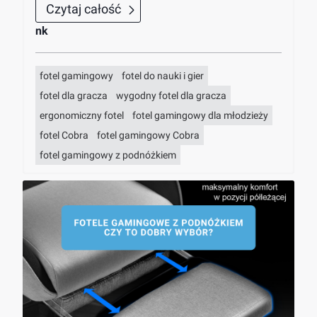
Czytaj całość
nk
fotel gamingowy
fotel do nauki i gier
fotel dla gracza
wygodny fotel dla gracza
ergonomiczny fotel
fotel gamingowy dla młodzieży
fotel Cobra
fotel gamingowy Cobra
fotel gamingowy z podnóżkiem