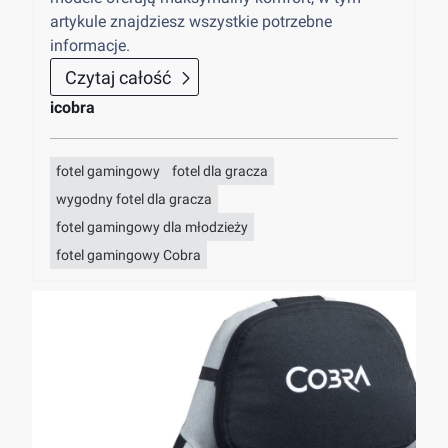
artykule znajdziesz wszystkie potrzebne
informacje.
Czytaj całość
icobra
fotel gamingowy
fotel dla gracza
wygodny fotel dla gracza
fotel gamingowy dla młodzieży
fotel gamingowy Cobra