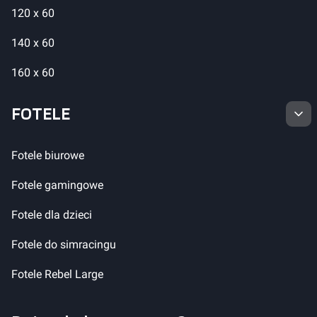
120 x 60
140 x 60
160 x 60
FOTELE
Fotele biurowe
Fotele gamingowe
Fotele dla dzieci
Fotele do simracingu
Fotele Rebel Large