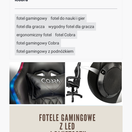
fotel gamingowy
fotel do nauki i gier
fotel dla gracza
wygodny fotel dla gracza
ergonomiczny fotel
fotel Cobra
fotel gamingowy Cobra
fotel gamingowy z podnóżkiem