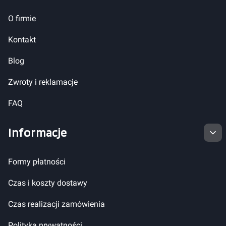
O firmie
Kontakt
Blog
Zwroty i reklamacje
FAQ
Informacje
Formy płatności
Czas i koszty dostawy
Czas realizacji zamówienia
Polityka prywatności