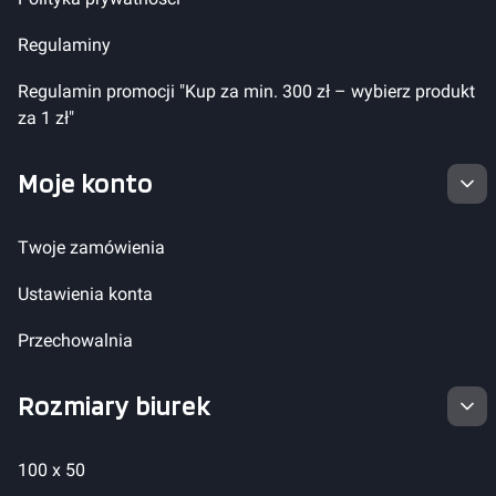
Regulaminy
Regulamin promocji "Kup za min. 300 zł – wybierz produkt
za 1 zł"
Moje konto
Twoje zamówienia
Ustawienia konta
Przechowalnia
Rozmiary biurek
100 x 50